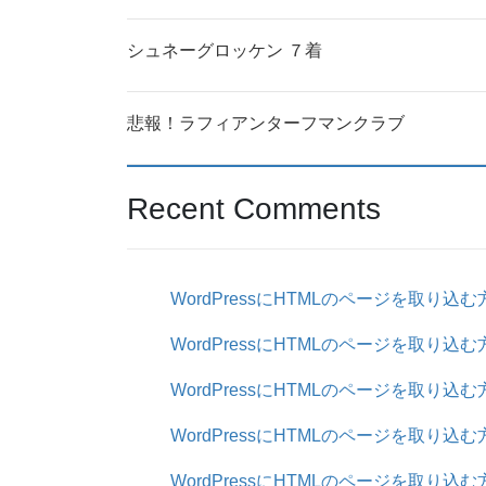
シュネーグロッケン ７着
悲報！ラフィアンターフマンクラブ
Recent Comments
WordPressにHTMLのページを取り込む
WordPressにHTMLのページを取り込む
WordPressにHTMLのページを取り込む
WordPressにHTMLのページを取り込む
WordPressにHTMLのページを取り込む